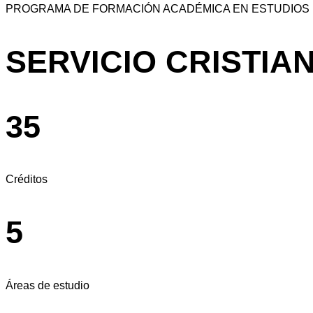
PROGRAMA DE FORMACIÓN ACADÉMICA EN ESTUDIOS B
SERVICIO CRISTIA
35
Créditos
5
Áreas de estudio