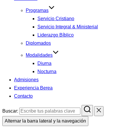
Programas
Servicio Cristiano
Servicio Integral & Ministerial
Liderazgo Bíblico
Diplomados
Modalidades
Diurna
Nocturna
Admisiones
Experiencia Berea
Contacto
Buscar:
Alternar la barra lateral y la navegación