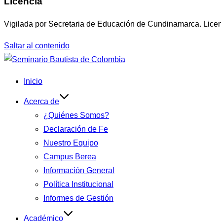
Licencia
Vigilada por Secretaria de Educación de Cundinamarca. Lice
Saltar al contenido
Inicio
Acerca de
¿Quiénes Somos?
Declaración de Fe
Nuestro Equipo
Campus Berea
Información General
Política Institucional
Informes de Gestión
Académico