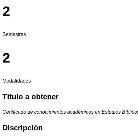
2
Semestres
2
Modalidades
Título a obtener
Certificado de conocimientos académicos en Estudios Bíblicos
Discripción