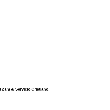
 para el
Servicio Cristiano.